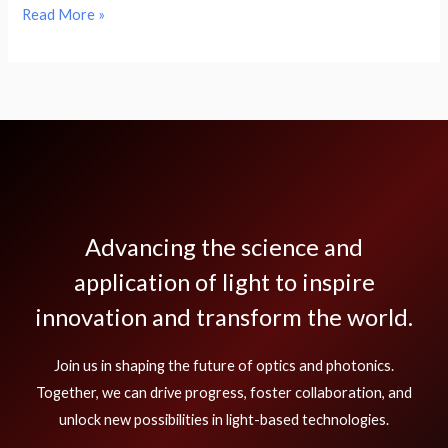
Hello
Read More »
world!
Advancing the science and
application of light to inspire
innovation and transform the world.
Join us in shaping the future of optics and photonics.
Together, we can drive progress, foster collaboration, and
unlock new possibilities in light-based technologies.